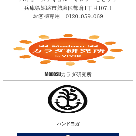
兵庫県姫路市飾磨区都倉1丁目107-1
お客様専用 0120-059-069
Modosuカラダ研究所
ハンドヨガ