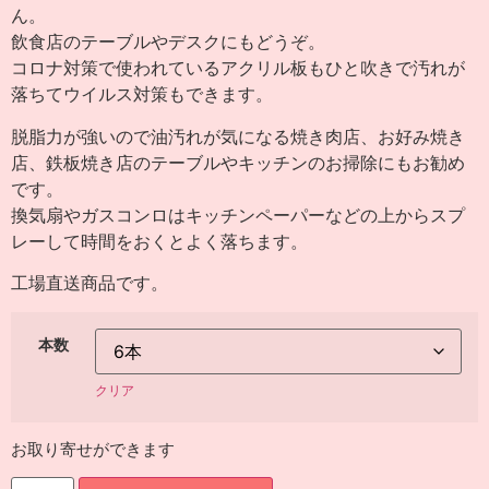
ん。
飲食店のテーブルやデスクにもどうぞ。
コロナ対策で使われているアクリル板もひと吹きで汚れが
落ちてウイルス対策もできます。
脱脂力が強いので油汚れが気になる焼き肉店、お好み焼き
店、鉄板焼き店のテーブルやキッチンのお掃除にもお勧め
です。
換気扇やガスコンロはキッチンペーパーなどの上からスプ
レーして時間をおくとよく落ちます。
工場直送商品です。
本数
クリア
お取り寄せができます