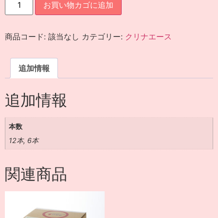
お買い物カゴに追加
商品コード:
該当なし
カテゴリー:
クリナエース
追加情報
追加情報
本数
12本, 6本
関連商品