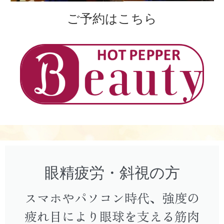
ご予約はこちら
眼精疲労・斜視の方
スマホやパソコン時代、強度の
疲れ目により眼球を支える筋肉