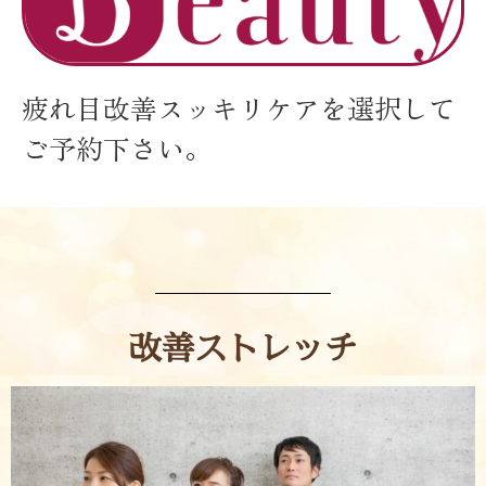
疲れ目改善スッキリケアを選択して
ご予約下さい。
改善ストレッチ