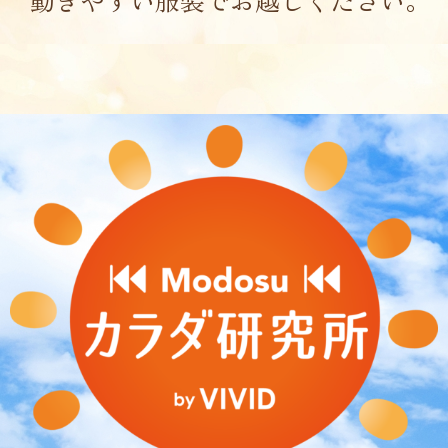
動きやすい服装でお越しください。