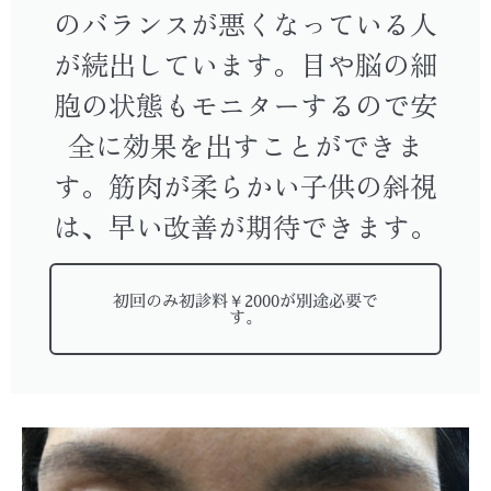
のバランスが悪くなっている人
が続出しています。目や脳の細
胞の状態もモニターするので安
全に効果を出すことができま
す。筋肉が柔らかい子供の斜視
は、早い改善が期待できます。
初回のみ初診料￥2000が別途必要で
す。