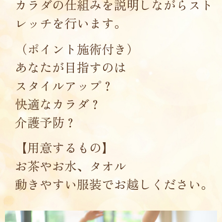
カラダの仕組みを説明しながらスト
レッチを行います。
（ポイント施術付き）
あなたが目指すのは
スタイルアップ？
快適なカラダ？
介護予防？
【用意するもの】
お茶やお水、タオル
動きやすい服装でお越しください。