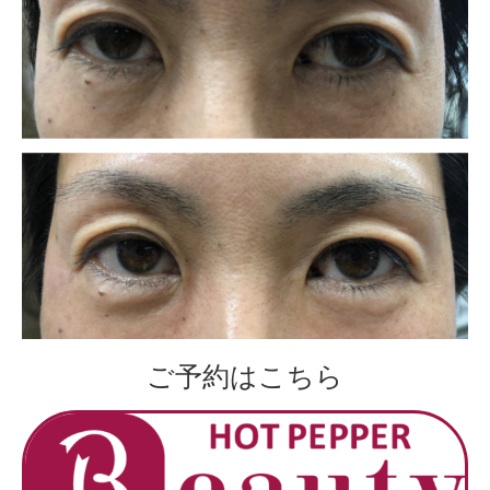
ご予約はこちら