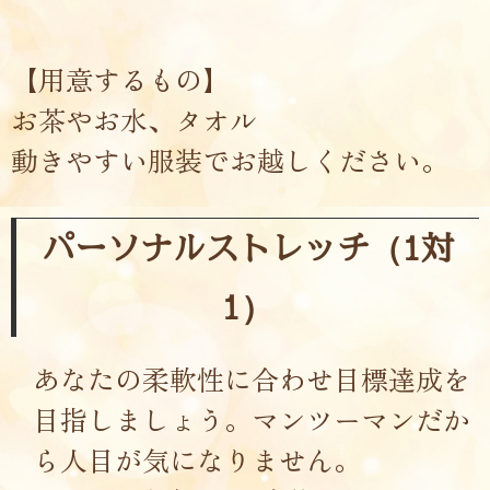
【用意するもの】
お茶やお水、タオル
動きやすい服装でお越しください。
パーソナルストレッチ（1対
1）
あなたの柔軟性に合わせ目標達成を
目指しましょう。マンツーマンだか
ら人目が気になりません。