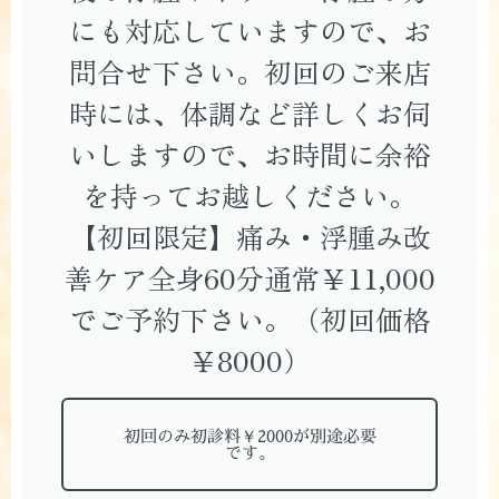
にも対応していますので、お
問合せ下さい。初回のご来店
時には、体調など詳しくお伺
いしますので、お時間に余裕
を持ってお越しください。
【初回限定】痛み・浮腫み改
善ケア全身60分通常￥11,000
でご予約下さい。（初回価格
￥8000）
初回のみ初診料￥2000が別途必要
です。