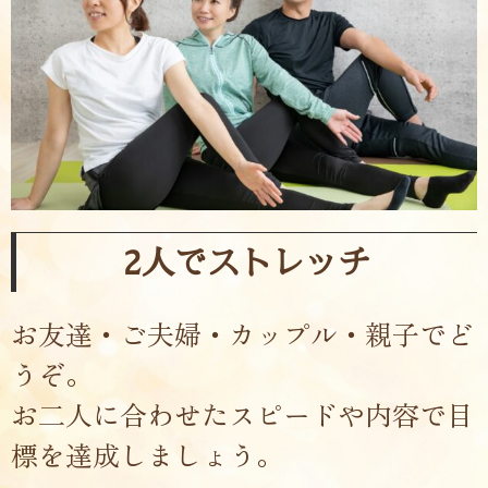
2人でストレッチ
お友達・ご夫婦・カップル・親子でど
うぞ。
お二人に合わせたスピードや内容で目
標を達成しましょう。