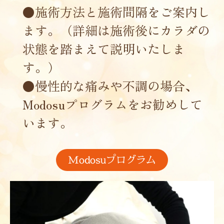
●施術方法と施術間隔をご案内し
ます。（詳細は施術後にカラダの
状態を踏まえて説明いたしま
す。）
●慢性的な痛みや不調の場合、
Modosuプログラムをお勧めして
います。
Modosuプログラム