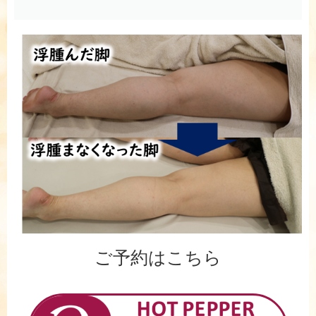
ご予約はこちら