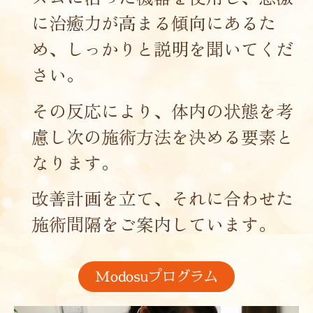
に治癒力が高まる傾向にあるた
め、しっかりと説明を聞いてくだ
さい。
その反応により、体内の状態を考
慮し次の施術方法を決める要素と
なります。
改善計画を立て、それに合わせた
施術間隔をご案内しています。
Modosuプログラム