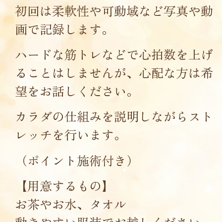
初回は柔軟性や可動域など写真や動
画で記録します。
ハードな筋トレなどで心拍数を上げ
ることはしませんが、心配な方は希
望をお話しください。
カラダの仕組みを説明しながらスト
レッチを行います。
（ポイント施術付き）
【用意するもの】
お茶やお水、タオル