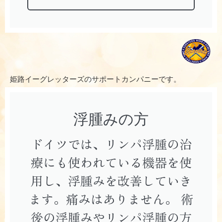
姫路イーグレッターズのサポートカンパニーです。
浮腫みの方
ドイツでは、リンパ浮腫の治
療にも使われている機器を使
用し、浮腫みを改善していき
ます。痛みはありません。 術
後の浮腫みやリンパ浮腫の方