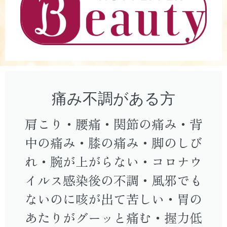
痛み不調がある方
肩こり・腰痛・関節の痛み・背
中の痛み・膝の痛み・脚のしび
れ・腕が上がらない・コロナウ
イルス感染後の不調・風邪でも
ないのに咳が出て苦しい・胃の
あたりがグーッと痛む・握力低