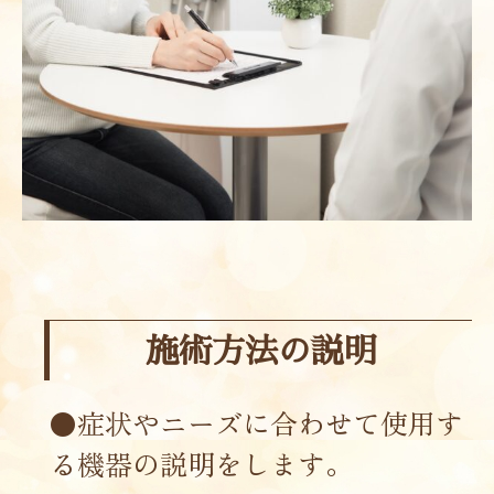
施術方法の説明
●症状やニーズに合わせて使用す
る機器の説明をします。