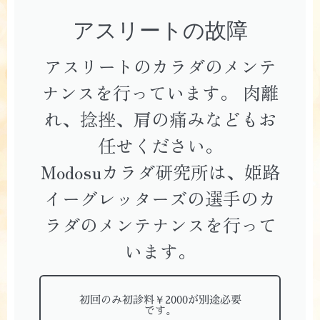
アスリートの故障
アスリートのカラダのメンテ
ナンスを行っています。 肉離
れ、捻挫、肩の痛みなどもお
任せください。
Modosuカラダ研究所は、姫路
イーグレッターズの選手のカ
ラダのメンテナンスを行って
います。
初回のみ初診料￥2000が別途必要
です。