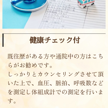
健康チェック付
既往歴がある方や通院中の方はこち
らがお勧めです。
しっかりとカウンセリングさせて頂
いた上で、血圧、脈拍、呼吸数など
を測定し体組成計での測定を行いま
す。