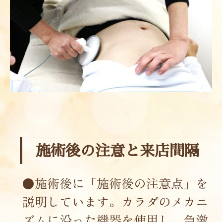
施術後の注意と来店間隔
●施術後に「施術後の注意点」を
説明しています。カラダのメカニ
ズムに沿った機器を使用し、急激