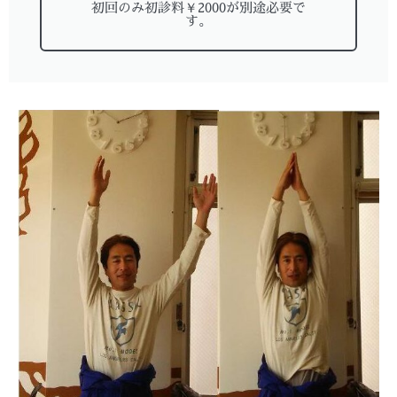
初回のみ初診料￥2000が別途必要で
す。