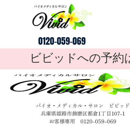
0120-059-069
ビビッドへの予約
バイオ・メディカル・サロン ビビッド
兵庫県姫路市飾磨区都倉1丁目107-1
お客様専用 0120-059-069