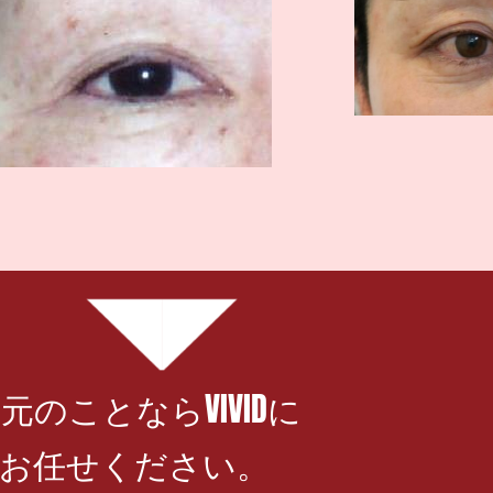
元のことならVIVIDに
お任せください。