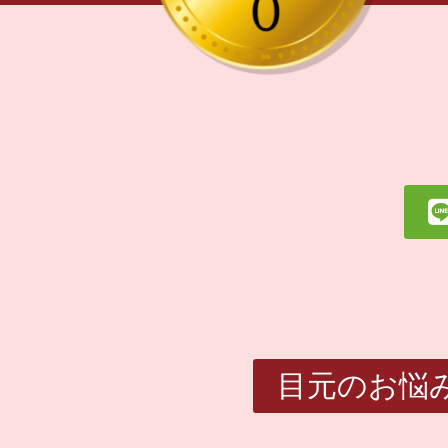
目元のお悩みなら