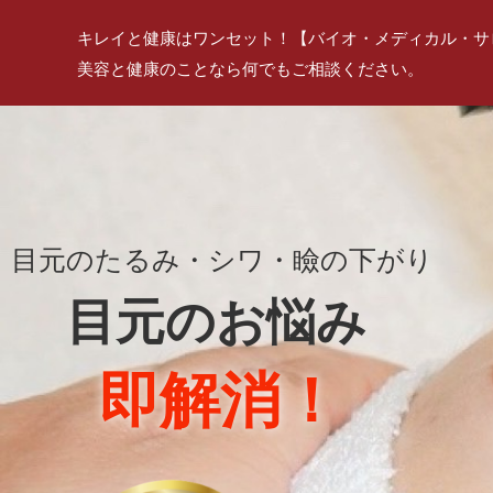
キレイと健康はワンセット！【バイオ・メディカル・サ
美容と健康のことなら何でもご相談ください。
目元のたるみ・シワ・瞼の下がり
目元のお悩み
即解消！