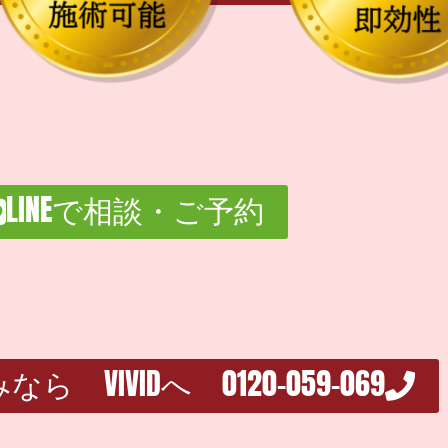
LINEで相談・ご予約
 VIVIDへ 0120-059-069