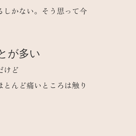
るしかない。そう思って今
とが多い
だけど
ほとんど痛いところは触り