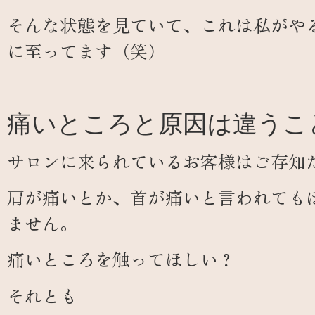
そんな状態を見ていて、これは私がや
に至ってます（笑）
痛いところと原因は違うこ
サロンに来られているお客様はご存知
肩が痛いとか、首が痛いと言われても
ません。
痛いところを触ってほしい？
それとも