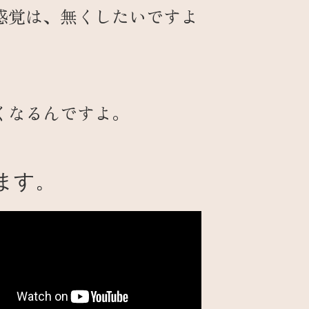
感覚は、無くしたいですよ
くなるんですよ。
ます。