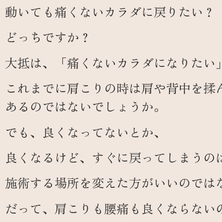
動いても痛くないカラダに戻りたい？
どっちですか？
大抵は、「痛くないカラダになりたい
これまでに肩こりの時は肩や背中を揉
あるのではないでしょうか。
でも、良くなってないとか、
良くなるけど、すぐに戻ってしまうの
施術する場所を変えた方がいいのでは
だって、肩こりも腰痛も良くならない