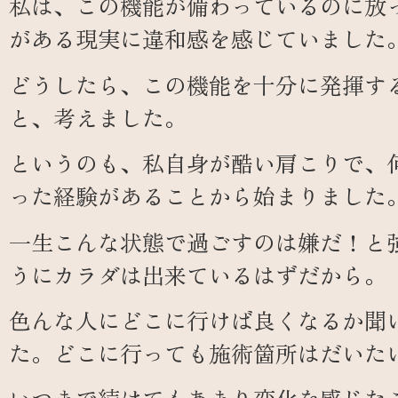
私は、この機能が備わっているのに放
がある現実に違和感を感じていました
どうしたら、この機能を十分に発揮す
と、考えました。
というのも、私自身が酷い肩こりで、
った経験があることから始まりました
一生こんな状態で過ごすのは嫌だ！と
うにカラダは出来ているはずだから。
色んな人にどこに行けば良くなるか聞
た。どこに行っても施術箇所はだいた