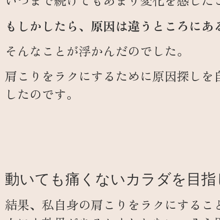
いつまで続けてもあまり変化を感じた
もしかしたら、原因は違うところにあ
そんなことが浮かんだのでした。
肩こりをラクにするために原因探しを
したのです。
動いても痛くないカラダを目指
結果、私自身の肩こりをラクにするこ