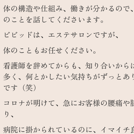
体の構造や仕組み、働きが分かるので
のことを話してくださいます。
ビビッドは、エステサロンですが、
体のこともお任せください。
看護師を辞めてからも、知り合いから
多く、何とかしたい気持ちがずっとあ
です（笑）
コロナが明けて、急にお客様の腰痛や
り、
病院に掛かられているのに、イマイチ