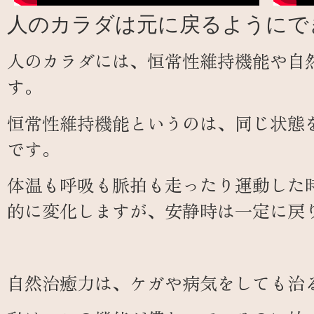
人のカラダは元に戻るようにで
人のカラダには、恒常性維持機能や自
す。
恒常性維持機能というのは、同じ状態
です。
体温も呼吸も脈拍も走ったり運動した
的に変化しますが、安静時は一定に戻
自然治癒力は、ケガや病気をしても治