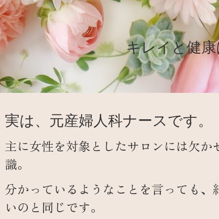
キレイと健康
実は、元産婦人科ナースです。
主に女性を対象としたサロンには欠か
識。
分かっているようなことを言っても、
いのと同じです。