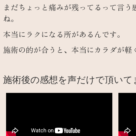
まだちょっと痛みが残ってるって言う
ね。
本当にラクになる所があるんです。
施術の的が合うと、本当にカラダが軽
施術後の感想を声だけで頂いて