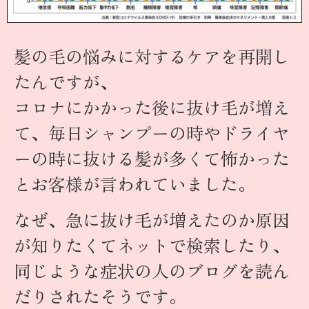
髪の毛の悩みに対するケアを再開し
たんですが、
コロナにかかった後に抜け毛が増え
て、毎日シャンプーの時やドライヤ
ーの時に抜ける髪が多くて怖かった
とお客様が言われていました。
なぜ、急に抜け毛が増えたのか原因
が知りたくてネットで検索したり、
同じような症状の人のブログを読ん
だりされたそうです。