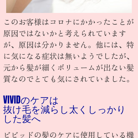
このお客様はコロナにかかったことが
原因ではないかと考えられています
が、原因は分かりません。他には、特
に気になる症状は無いようでしたが、
元から髪が細くボリュームが出ない髪
質なのでとても気にされていました。
VIVIDのケアは
抜け毛を減らし太くしっかり
した髪へ
ビビッドの髪のケアに使用している機