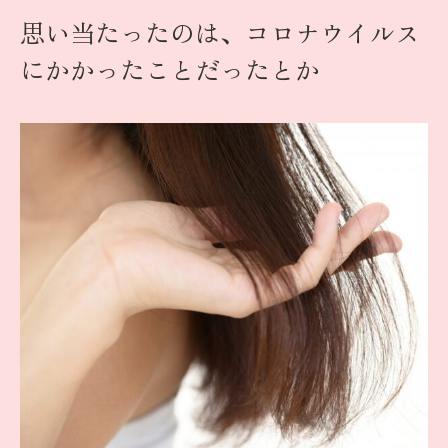
思い当たったのは、コロナウイルス
にかかったことだったとか