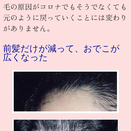
毛の原因がコロナでもそうでなくても
元のように戻っていくことには変わり
がありません。
前髪だけが減って、おでこが
広くなった