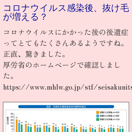
コロナウイルス感染後、抜け毛
が増える？
コロナウイルスにかかった後の後遺症
ってとてもたくさんあるようですね。
正直、驚きました。
厚労省のホームページで確認しまし
た。
https://www.mhlw.go.jp/stf/seisakun