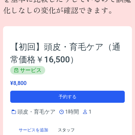
化しなしの変化が確認できます。
【初回】頭皮・育毛ケア（通
常価格￥16,500）
サービス
¥8,800
予約する
頭皮・育毛ケア
1時間
1
サービスを追加
スタッフ