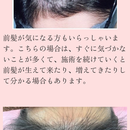
前髪が気になる方もいらっしゃいま
す。こちらの場合は、すぐに気づかな
いことが多くて、施術を続けていくと
前髪が生えて来たり、増えてきたりし
て分かる場合もあります。