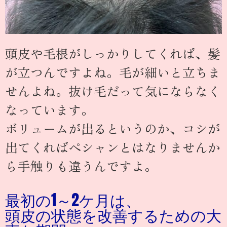
頭皮や毛根がしっかりしてくれば、髪
が立つんですよね。毛が細いと立ちま
せんよね。抜け毛だって気にならなく
なっています。
ボリュームが出るというのか、コシが
出てくればぺシャンとはなりませんか
ら手触りも違うんですよ。
最初の1～2ケ月は、
頭皮の状態を改善するための大