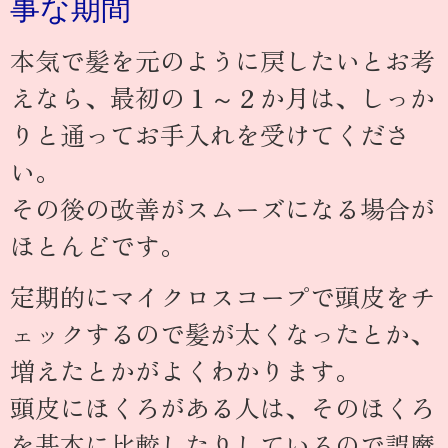
事な期間
本気で髪を元のように戻したいとお考
えなら、最初の１～２か月は、しっか
りと通ってお手入れを受けてくださ
い。
その後の改善がスムーズになる場合が
ほとんどです。
定期的にマイクロスコープで頭皮をチ
ェックするので髪が太くなったとか、
増えたとかがよくわかります。
頭皮にほくろがある人は、そのほくろ
を基本に比較したりしているので誤魔