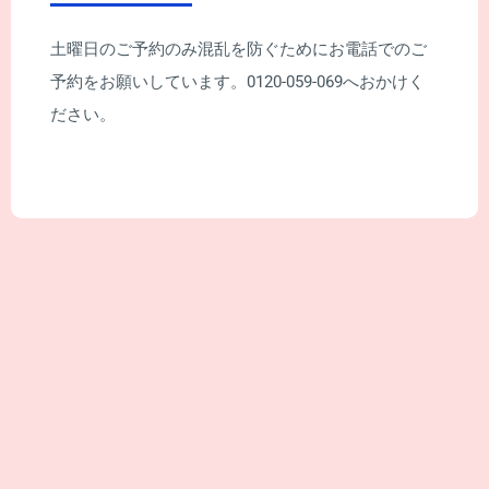
土曜日のご予約のみ混乱を防ぐためにお電話でのご
予約をお願いしています。0120-059-069へおかけく
ださい。