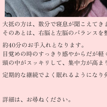
大抵の方は、数分で寝息が聞こえてき
そのあとは、右脳と左脳のバランスを
約40分のお手入れとなります。
目覚めの時のすっきり感やからだが軽く
頭の中がスッキリして、集中力が高ま
定期的な継続でよく眠れるようになり
詳細は、お尋ねください。