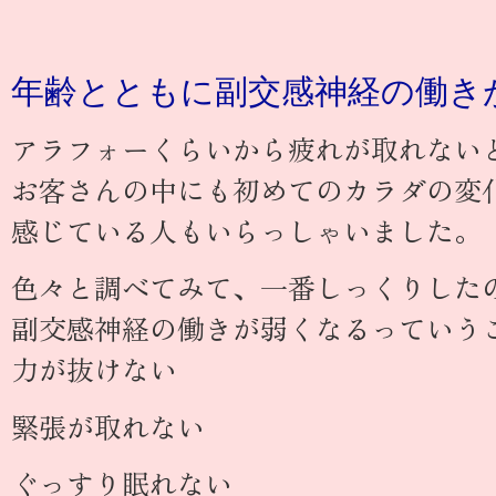
年齢とともに副交感神経の働き
アラフォーくらいから疲れが取れない
お客さんの中にも初めてのカラダの変
感じている人もいらっしゃいました。
色々と調べてみて、一番しっくりした
副交感神経の働きが弱くなるっていう
力が抜けない
緊張が取れない
ぐっすり眠れない