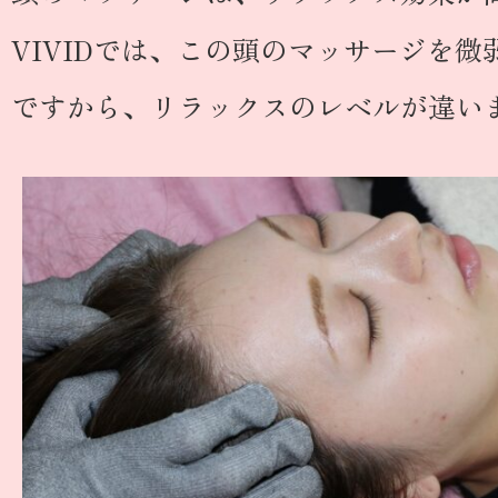
VIVIDでは、この頭のマッサージを
ですから、リラックスのレベルが違い