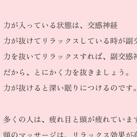
力が入っている状態は、交感神経
力が抜けてリラックスしている時が副
力を抜いてリラックスすれば、副交感
だから、とにかく力を抜きましょう。
力が抜けると深い眠りにつけるのです
多くの人は、疲れ目と頭が疲れていま
頭のマッサージは、リラックス効果が