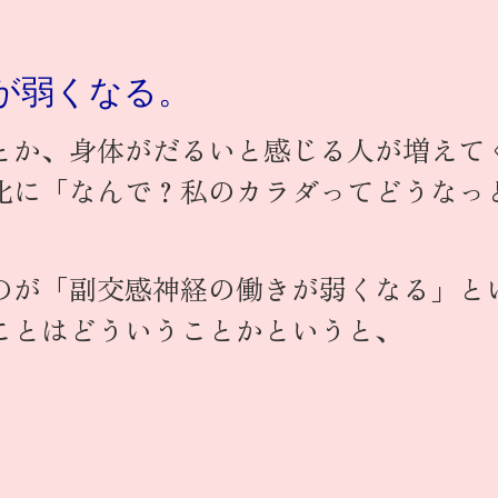
が弱くなる。
とか、身体がだるいと感じる人が増えて
化に「なんで？私のカラダってどうなっ
のが「副交感神経の働きが弱くなる」と
ことはどういうことかというと、