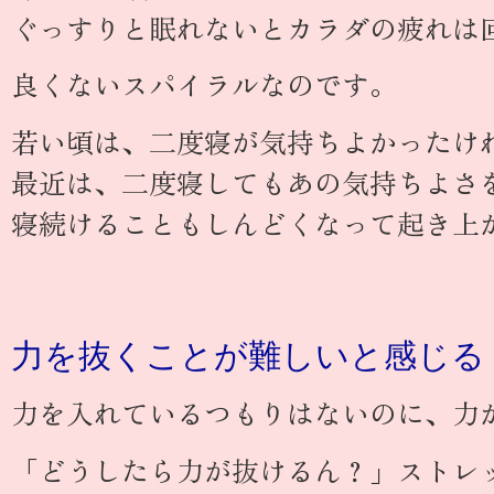
ぐっすりと眠れないとカラダの疲れは
良くないスパイラルなのです。
若い頃は、二度寝が気持ちよかったけ
最近は、二度寝してもあの気持ちよさ
寝続けることもしんどくなって起き上
力を抜くことが難しいと感じる
力を入れているつもりはないのに、力
「どうしたら力が抜けるん？」ストレ