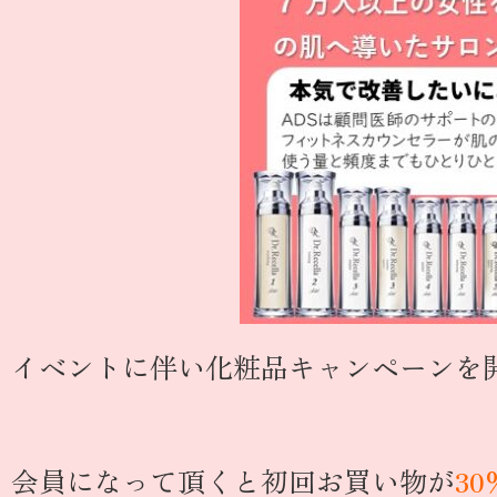
イベントに伴い化粧品キャンペーンを
会員になって頂くと初回お買い物が
3