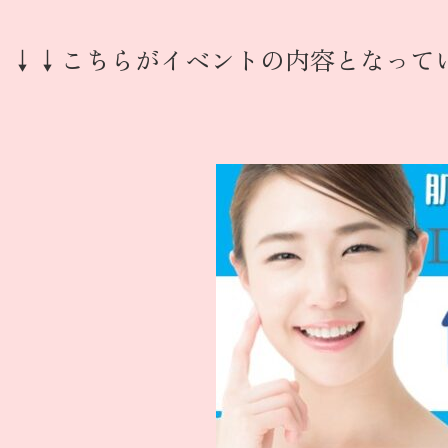
↓↓こちらがイベントの内容となって