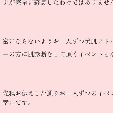
ナが完全に終息したわけではありませ
密にならないようお一人ずつ美肌アド
ーの方に肌診断をして頂くイベントと
先程お伝えした通りお一人ずつのイベ
幸いです。