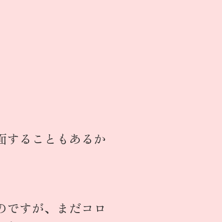
面することもあるか
のですが、まだコロ